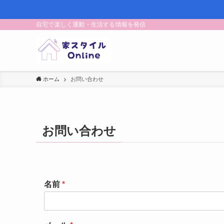
自宅で楽しく運動・生活する情報を発信
ホーム
お問い合わせ
お問い合わせ
名前
*