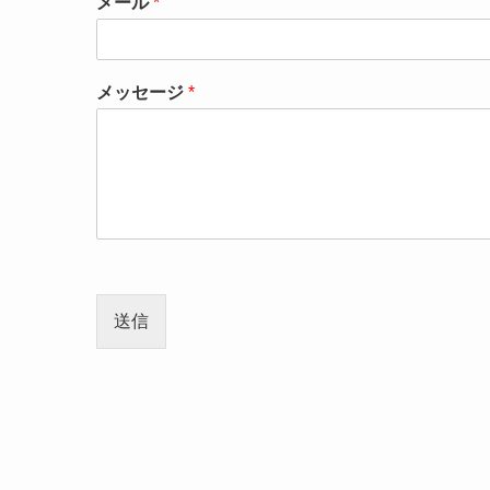
メール
*
メッセージ
*
送信