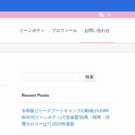
リーンボディ
プロフィール
お問い合わせ
検索
Recent Posts
令和版ビリーズブートキャンプの動画がLEAN
BODY(リーンボディ)で見放題!効果・時間・消
費カロリーは?│2023年最新