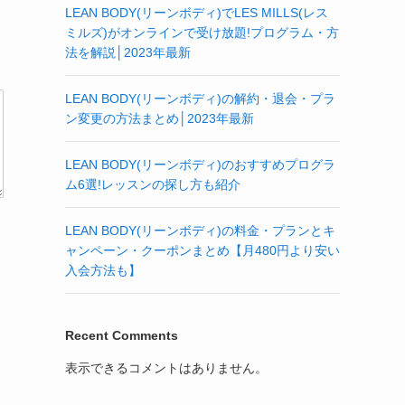
LEAN BODY(リーンボディ)でLES MILLS(レス
ミルズ)がオンラインで受け放題!プログラム・方
法を解説│2023年最新
LEAN BODY(リーンボディ)の解約・退会・プラ
ン変更の方法まとめ│2023年最新
LEAN BODY(リーンボディ)のおすすめプログラ
ム6選!レッスンの探し方も紹介
LEAN BODY(リーンボディ)の料金・プランとキ
ャンペーン・クーポンまとめ【月480円より安い
入会方法も】
Recent Comments
表示できるコメントはありません。